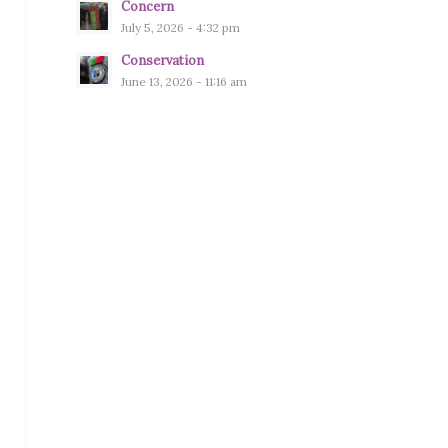
Concern
July 5, 2026 - 4:32 pm
Conservation
June 13, 2026 - 11:16 am