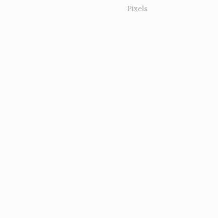
Pixels