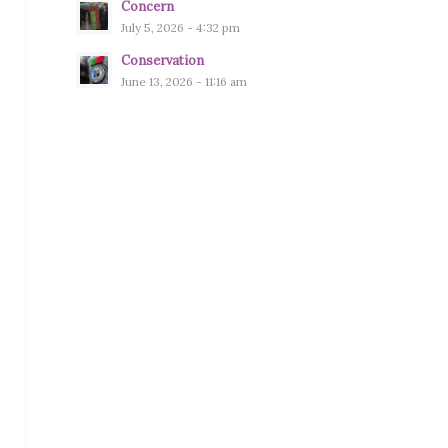
Concern
July 5, 2026 - 4:32 pm
Conservation
June 13, 2026 - 11:16 am