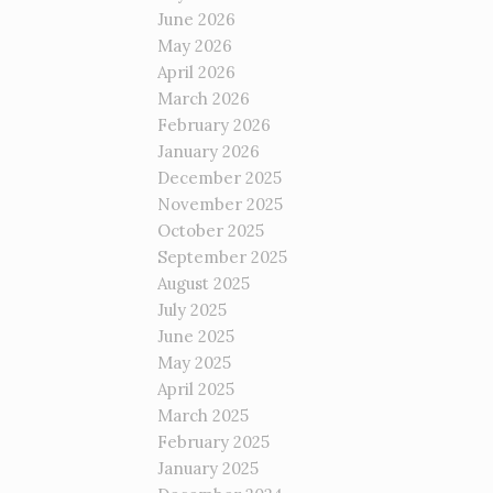
June 2026
May 2026
April 2026
March 2026
February 2026
January 2026
December 2025
November 2025
October 2025
September 2025
August 2025
July 2025
June 2025
May 2025
April 2025
March 2025
February 2025
January 2025