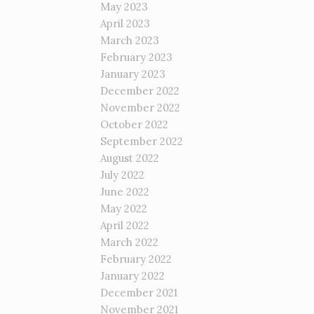
May 2023
April 2023
March 2023
February 2023
January 2023
December 2022
November 2022
October 2022
September 2022
August 2022
July 2022
June 2022
May 2022
April 2022
March 2022
February 2022
January 2022
December 2021
November 2021