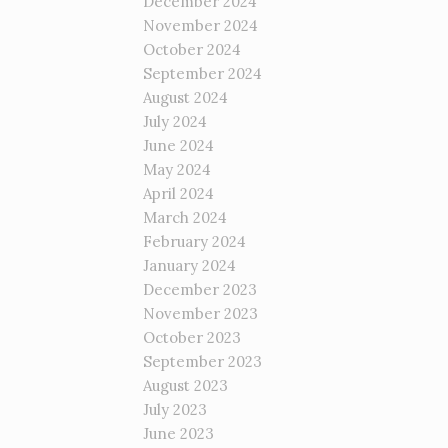
December 2024
November 2024
October 2024
September 2024
August 2024
July 2024
June 2024
May 2024
April 2024
March 2024
February 2024
January 2024
December 2023
November 2023
October 2023
September 2023
August 2023
July 2023
June 2023