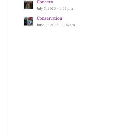
Concern
July 5, 2026 - 4:32 pm
Conservation
June 13, 2026 - 11:16 am