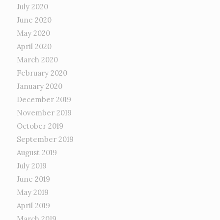
July 2020
June 2020
May 2020
April 2020
March 2020
February 2020
January 2020
December 2019
November 2019
October 2019
September 2019
August 2019
July 2019
June 2019
May 2019
April 2019
March 2019