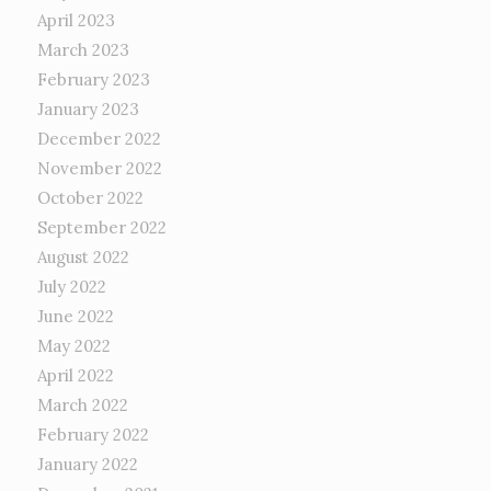
April 2023
March 2023
February 2023
January 2023
December 2022
November 2022
October 2022
September 2022
August 2022
July 2022
June 2022
May 2022
April 2022
March 2022
February 2022
January 2022