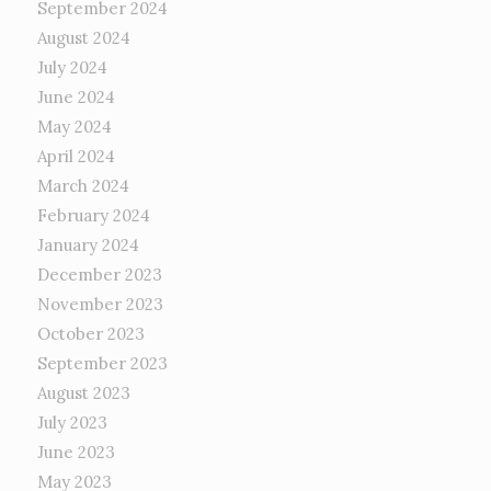
September 2024
August 2024
July 2024
June 2024
May 2024
April 2024
March 2024
February 2024
January 2024
December 2023
November 2023
October 2023
September 2023
August 2023
July 2023
June 2023
May 2023