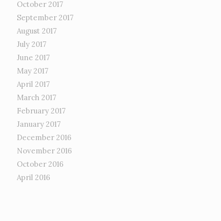
October 2017
September 2017
August 2017
July 2017
June 2017
May 2017
April 2017
March 2017
February 2017
January 2017
December 2016
November 2016
October 2016
April 2016