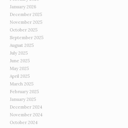
January 2026
December 2025
November 2025
October 2025
September 2025
August 2025
July 2025
June 2025
May 2025
April 2025
March 2025
February 2025
January 2025
December 2024
November 2024
October 2024