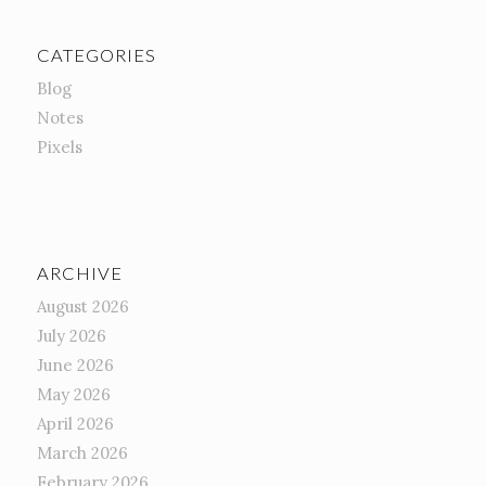
CATEGORIES
Blog
Notes
Pixels
ARCHIVE
August 2026
July 2026
June 2026
May 2026
April 2026
March 2026
February 2026