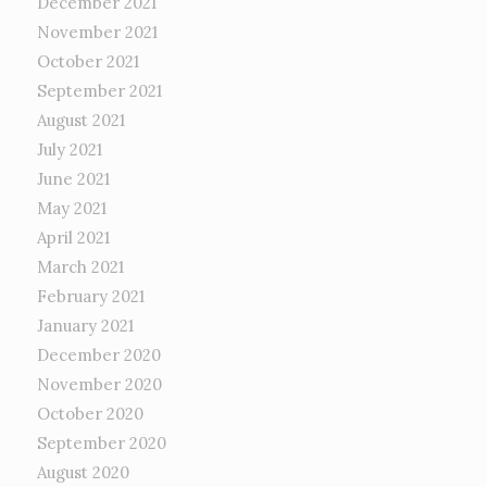
December 2021
November 2021
October 2021
September 2021
August 2021
July 2021
June 2021
May 2021
April 2021
March 2021
February 2021
January 2021
December 2020
November 2020
October 2020
September 2020
August 2020