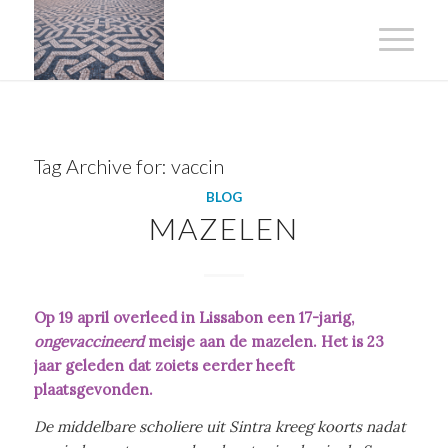
Tag Archive for:
vaccin
BLOG
MAZELEN
Op 19 april overleed in Lissabon een 17-jarig,
ongevaccineerd
meisje aan de mazelen. Het is 23
jaar geleden dat zoiets eerder heeft
plaatsgevonden.
De middelbare scholiere uit Sintra kreeg koorts nadat