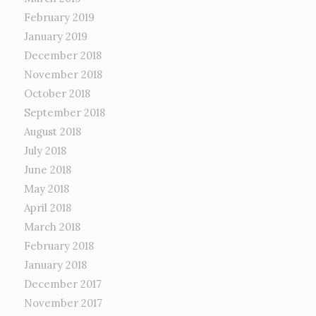
February 2019
January 2019
December 2018
November 2018
October 2018
September 2018
August 2018
July 2018
June 2018
May 2018
April 2018
March 2018
February 2018
January 2018
December 2017
November 2017