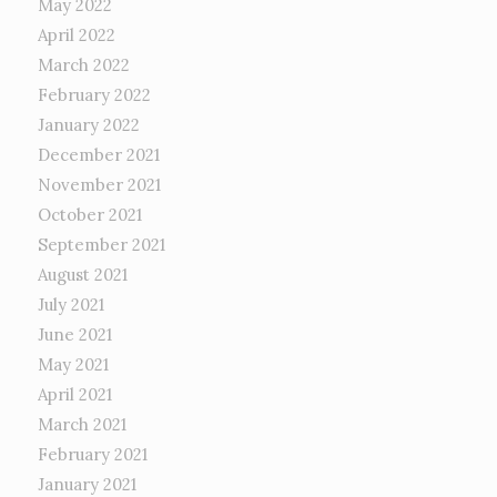
May 2022
April 2022
March 2022
February 2022
January 2022
December 2021
November 2021
October 2021
September 2021
August 2021
July 2021
June 2021
May 2021
April 2021
March 2021
February 2021
January 2021