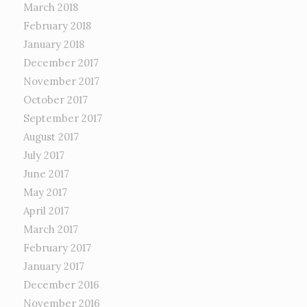
March 2018
February 2018
January 2018
December 2017
November 2017
October 2017
September 2017
August 2017
July 2017
June 2017
May 2017
April 2017
March 2017
February 2017
January 2017
December 2016
November 2016