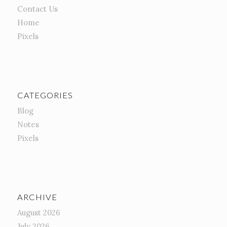
Contact Us
Home
Pixels
CATEGORIES
Blog
Notes
Pixels
ARCHIVE
August 2026
July 2026