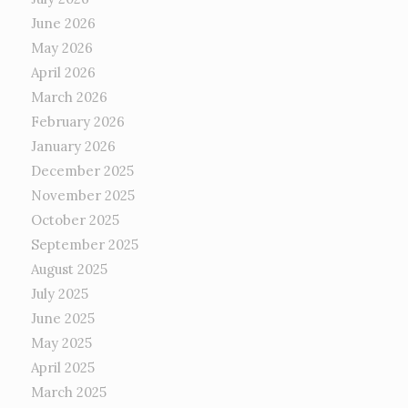
June 2026
May 2026
April 2026
March 2026
February 2026
January 2026
December 2025
November 2025
October 2025
September 2025
August 2025
July 2025
June 2025
May 2025
April 2025
March 2025