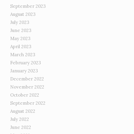
September 2023
August 2023
July 2023
June 2023
May 2023
April 2023
March 2023
February 2023
January 2023
December 2022
November 2022
October 2022
September 2022
August 2022
July 2022
June 2022