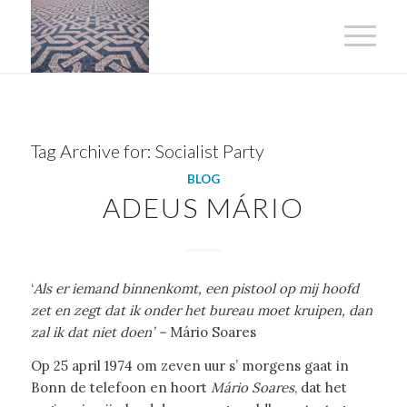
Tag Archive for:
Socialist Party
BLOG
ADEUS MÁRIO
‘
Als er iemand binnenkomt, een pistool op mij hoofd
zet en zegt dat ik onder het bureau moet kruipen, dan
zal ik dat niet doen’ –
Mário Soares
Op 25 april 1974 om zeven uur s’ morgens gaat in
Bonn de telefoon en hoort
Mário Soares
, dat het