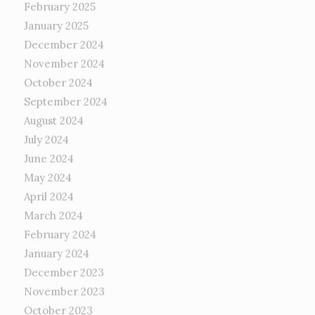
February 2025
January 2025
December 2024
November 2024
October 2024
September 2024
August 2024
July 2024
June 2024
May 2024
April 2024
March 2024
February 2024
January 2024
December 2023
November 2023
October 2023