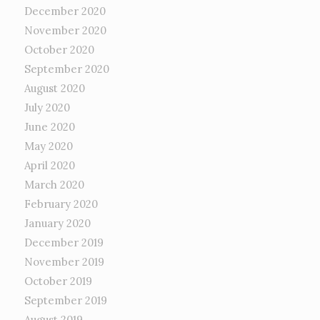
December 2020
November 2020
October 2020
September 2020
August 2020
July 2020
June 2020
May 2020
April 2020
March 2020
February 2020
January 2020
December 2019
November 2019
October 2019
September 2019
August 2019