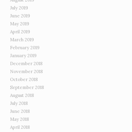
July 2019
June 2019
May 2019
April 2019
March 2019
February 2019
January 2019
December 2018
November 2018
October 2018
September 2018
August 2018
July 2018
June 2018
May 2018
April 2018