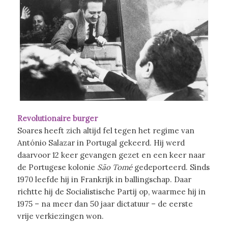
Revolutionaire burger
Soares heeft zich altijd fel tegen het regime van
António Salazar in Portugal gekeerd. Hij werd
daarvoor 12 keer gevangen gezet en een keer naar
de Portugese kolonie
São Tomé
gedeporteerd. Sinds
1970 leefde hij in Frankrijk in ballingschap. Daar
richtte hij de Socialistische Partij op, waarmee hij in
1975 – na meer dan 50 jaar dictatuur – de eerste
vrije verkiezingen won.