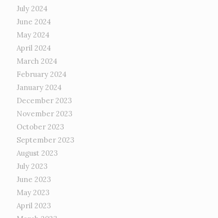
July 2024
June 2024
May 2024
April 2024
March 2024
February 2024
January 2024
December 2023
November 2023
October 2023
September 2023
August 2023
July 2023
June 2023
May 2023
April 2023