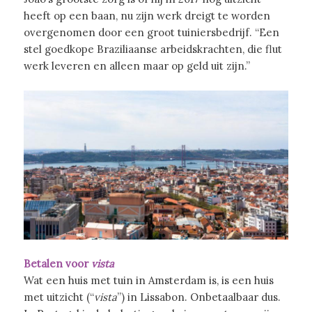
heeft op een baan, nu zijn werk dreigt te worden
overgenomen door een groot tuiniersbedrijf. “Een
stel goedkope Braziliaanse arbeidskrachten, die flut
werk leveren en alleen maar op geld uit zijn.”
Betalen voor
vista
Wat een huis met tuin in Amsterdam is, is een huis
met uitzicht (“
vista
”) in Lissabon. Onbetaalbaar dus.