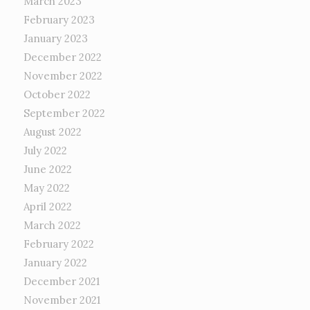
March 2023
February 2023
January 2023
December 2022
November 2022
October 2022
September 2022
August 2022
July 2022
June 2022
May 2022
April 2022
March 2022
February 2022
January 2022
December 2021
November 2021