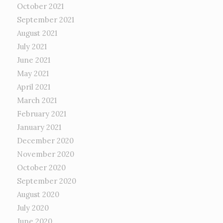
October 2021
September 2021
August 2021
July 2021
June 2021
May 2021
April 2021
March 2021
February 2021
January 2021
December 2020
November 2020
October 2020
September 2020
August 2020
July 2020
June 2020