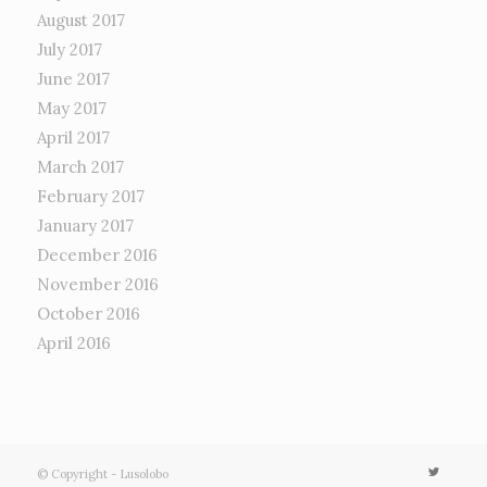
August 2017
July 2017
June 2017
May 2017
April 2017
March 2017
February 2017
January 2017
December 2016
November 2016
October 2016
April 2016
© Copyright - Lusolobo