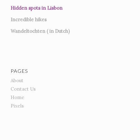
Hidden spots in Lisbon
Incredible hikes
Wandeltochten ( in Dutch)
PAGES
About
Contact Us
Home
Pixels