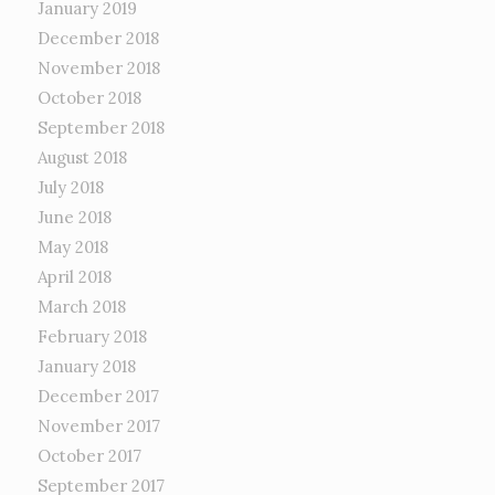
January 2019
December 2018
November 2018
October 2018
September 2018
August 2018
July 2018
June 2018
May 2018
April 2018
March 2018
February 2018
January 2018
December 2017
November 2017
October 2017
September 2017