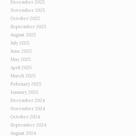
December 2025
November 2025
October 2025
September 2025
August 2025
July 2025
June 2025
May 2025
April 2025
March 2025
February 2025
January 2025
December 2024
November 2024
October 2024
September 2024
August 2024