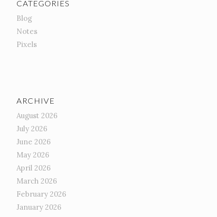
CATEGORIES
Blog
Notes
Pixels
ARCHIVE
August 2026
July 2026
June 2026
May 2026
April 2026
March 2026
February 2026
January 2026