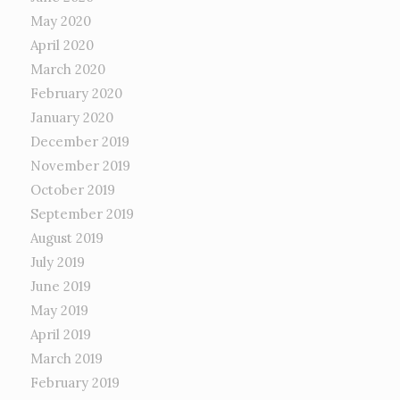
May 2020
April 2020
March 2020
February 2020
January 2020
December 2019
November 2019
October 2019
September 2019
August 2019
July 2019
June 2019
May 2019
April 2019
March 2019
February 2019