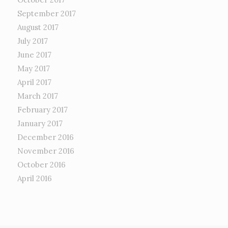
September 2017
August 2017
July 2017
June 2017
May 2017
April 2017
March 2017
February 2017
January 2017
December 2016
November 2016
October 2016
April 2016