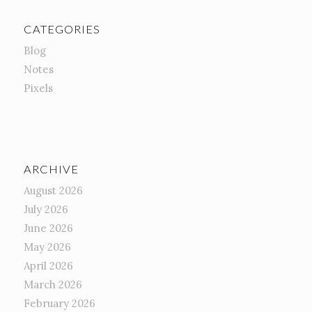
CATEGORIES
Blog
Notes
Pixels
ARCHIVE
August 2026
July 2026
June 2026
May 2026
April 2026
March 2026
February 2026