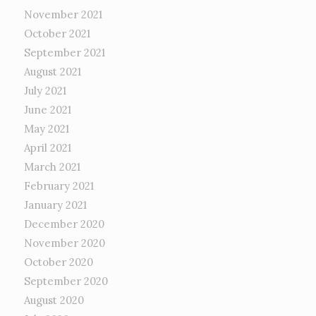
November 2021
October 2021
September 2021
August 2021
July 2021
June 2021
May 2021
April 2021
March 2021
February 2021
January 2021
December 2020
November 2020
October 2020
September 2020
August 2020