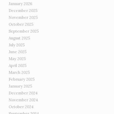
January 2026
December 2025
November 2025
October 2025
September 2025
August 2025
July 2025
June 2025
May 2025
April 2025
March 2025
February 2025
January 2025
December 2024
November 2024
October 2024
September 2024