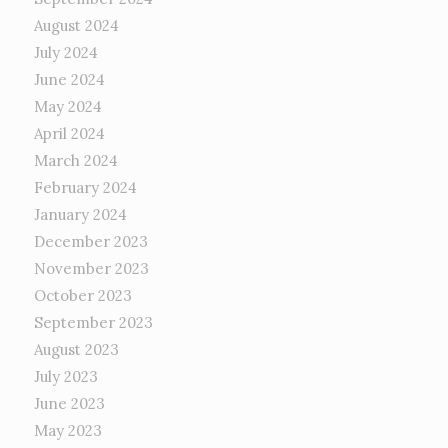
August 2024
July 2024
June 2024
May 2024
April 2024
March 2024
February 2024
January 2024
December 2023
November 2023
October 2023
September 2023
August 2023
July 2023
June 2023
May 2023