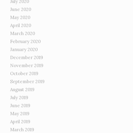
July 2020
June 2020
May 2020
April 2020
March 2020
February 2020
January 2020
December 2019
November 2019
October 2019
September 2019
August 2019
July 2019
June 2019
May 2019
April 2019
March 2019