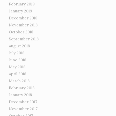
February 2019
January 2019
December 2018
November 2018
October 2018
September 2018
August 2018
July 2018
June 2018
May 2018
April 2018
March 2018
February 2018
January 2018
December 2017
November 2017
October 2017