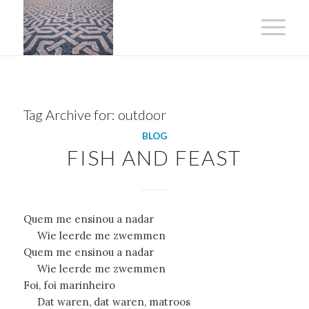
Tag Archive for:
outdoor
BLOG
FISH AND FEAST
Quem me ensinou a nadar
Wie leerde me zwemmen
Quem me ensinou a nadar
Wie leerde me zwemmen
Foi, foi marinheiro
Dat waren, dat waren, matroos