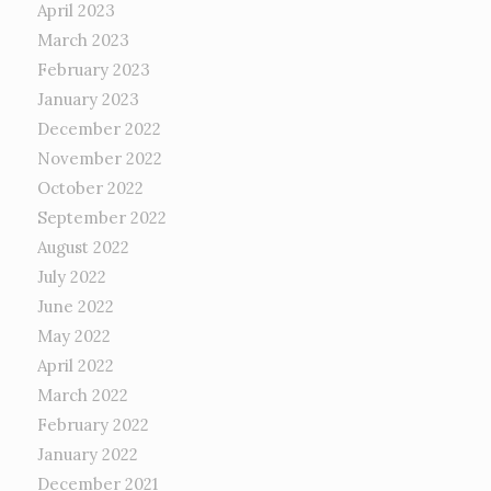
April 2023
March 2023
February 2023
January 2023
December 2022
November 2022
October 2022
September 2022
August 2022
July 2022
June 2022
May 2022
April 2022
March 2022
February 2022
January 2022
December 2021