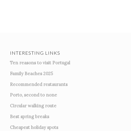
INTERESTING LINKS
Ten reasons to visit Portugal
Family Beaches 2025
Recommended restaurants
Porto, second to none
Circular walking route
Best spring breaks
Cheapest holiday spots