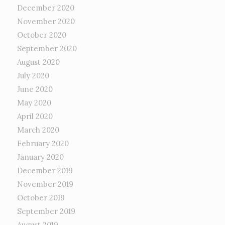
December 2020
November 2020
October 2020
September 2020
August 2020
July 2020
June 2020
May 2020
April 2020
March 2020
February 2020
January 2020
December 2019
November 2019
October 2019
September 2019
August 2019