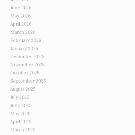
June 2026
May 2026
April 2026
March 2026
February 2026
January 2026
December 2025
November 2025
October 2025
September 2025
August 2025
July 2025
June 2025
May 2025
April 2025
March 2025