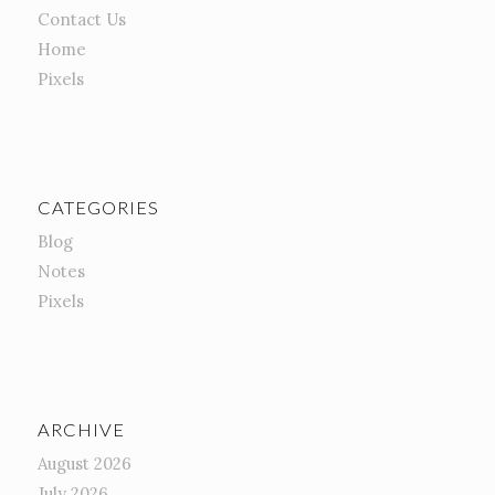
Contact Us
Home
Pixels
CATEGORIES
Blog
Notes
Pixels
ARCHIVE
August 2026
July 2026