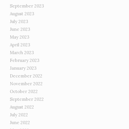
September 2023
August 2023
July 2023
June 2023
May 2023
April 2023
March 2023
February 2023
January 2023
December 2022
November 2022
October 2022
September 2022
August 2022
July 2022
June 2022