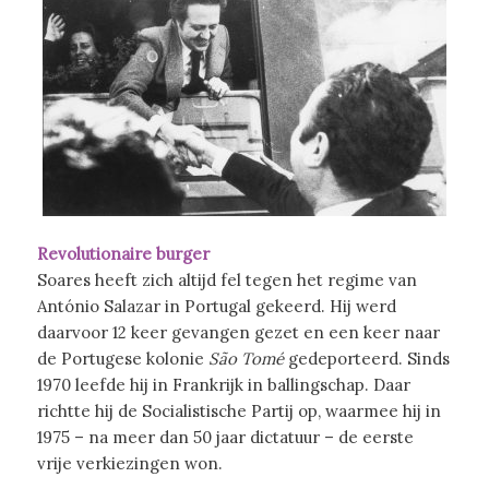
Revolutionaire burger
Soares heeft zich altijd fel tegen het regime van
António Salazar in Portugal gekeerd. Hij werd
daarvoor 12 keer gevangen gezet en een keer naar
de Portugese kolonie
São Tomé
gedeporteerd. Sinds
1970 leefde hij in Frankrijk in ballingschap. Daar
richtte hij de Socialistische Partij op, waarmee hij in
1975 – na meer dan 50 jaar dictatuur – de eerste
vrije verkiezingen won.