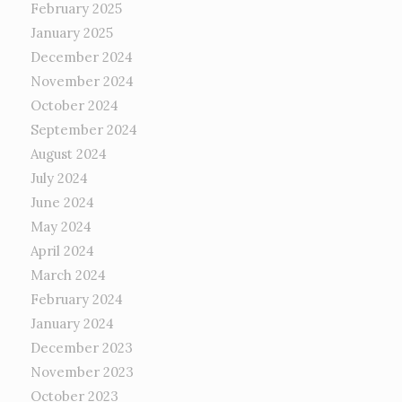
February 2025
January 2025
December 2024
November 2024
October 2024
September 2024
August 2024
July 2024
June 2024
May 2024
April 2024
March 2024
February 2024
January 2024
December 2023
November 2023
October 2023