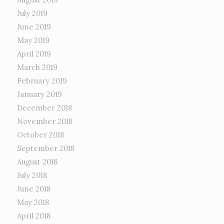
July 2019
June 2019
May 2019
April 2019
March 2019
February 2019
January 2019
December 2018
November 2018
October 2018
September 2018
August 2018
July 2018
June 2018
May 2018
April 2018