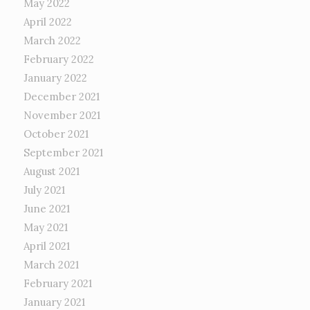
May 2022
April 2022
March 2022
February 2022
January 2022
December 2021
November 2021
October 2021
September 2021
August 2021
July 2021
June 2021
May 2021
April 2021
March 2021
February 2021
January 2021