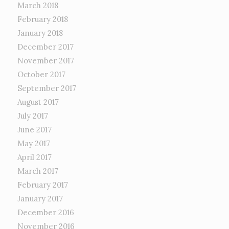
March 2018
February 2018
January 2018
December 2017
November 2017
October 2017
September 2017
August 2017
July 2017
June 2017
May 2017
April 2017
March 2017
February 2017
January 2017
December 2016
November 2016