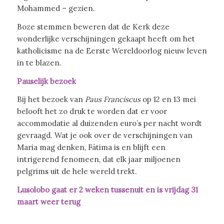
Mohammed – gezien.
Boze stemmen beweren dat de Kerk deze
wonderlijke verschijningen gekaapt heeft om het
katholicisme na de Eerste Wereldoorlog nieuw leven
in te blazen.
Pauselijk bezoek
Bij het bezoek van
Paus Franciscus
op 12 en 13 mei
belooft het zo druk te worden dat er voor
accommodatie al duizenden euro’s per nacht wordt
gevraagd. Wat je ook over de verschijningen van
Maria mag denken, Fátima is en blijft een
intrigerend fenomeen, dat elk jaar miljoenen
pelgrims uit de hele wereld trekt.
Lusolobo gaat er 2 weken tussenuit en is vrijdag 31
maart weer terug