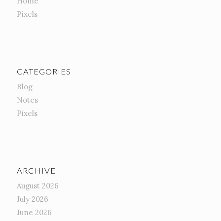
Home
Pixels
CATEGORIES
Blog
Notes
Pixels
ARCHIVE
August 2026
July 2026
June 2026