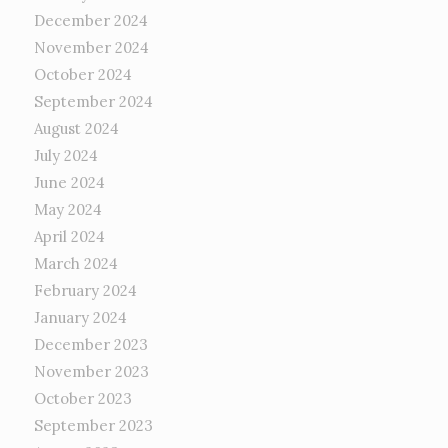
December 2024
November 2024
October 2024
September 2024
August 2024
July 2024
June 2024
May 2024
April 2024
March 2024
February 2024
January 2024
December 2023
November 2023
October 2023
September 2023