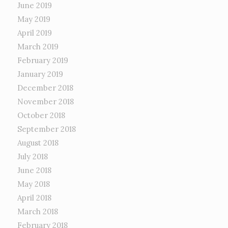
June 2019
May 2019
April 2019
March 2019
February 2019
January 2019
December 2018
November 2018
October 2018
September 2018
August 2018
July 2018
June 2018
May 2018
April 2018
March 2018
February 2018