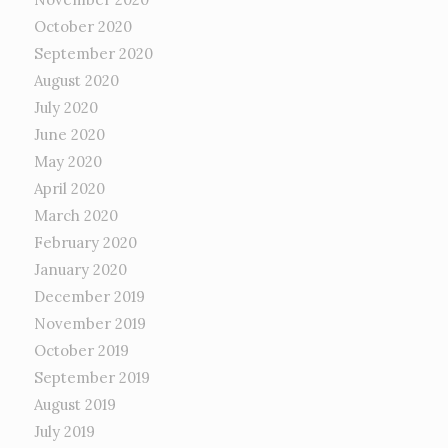
October 2020
September 2020
August 2020
July 2020
June 2020
May 2020
April 2020
March 2020
February 2020
January 2020
December 2019
November 2019
October 2019
September 2019
August 2019
July 2019