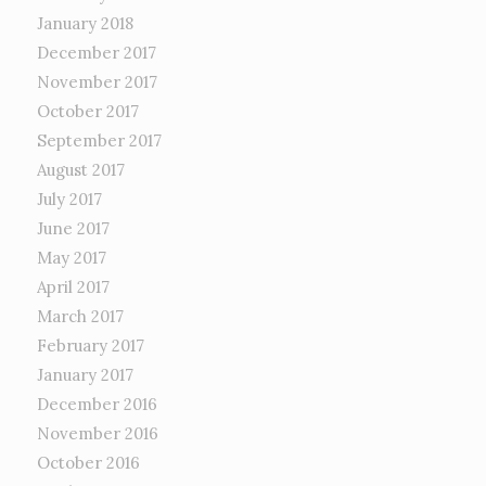
January 2018
December 2017
November 2017
October 2017
September 2017
August 2017
July 2017
June 2017
May 2017
April 2017
March 2017
February 2017
January 2017
December 2016
November 2016
October 2016