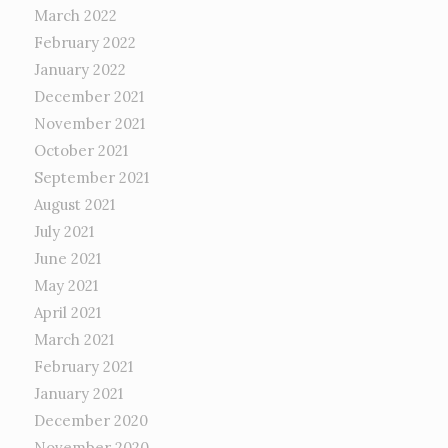
March 2022
February 2022
January 2022
December 2021
November 2021
October 2021
September 2021
August 2021
July 2021
June 2021
May 2021
April 2021
March 2021
February 2021
January 2021
December 2020
November 2020