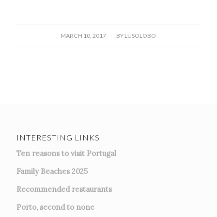
/
MARCH 10, 2017
BY
LUSOLOBO
INTERESTING LINKS
Ten reasons to visit Portugal
Family Beaches 2025
Recommended restaurants
Porto, second to none