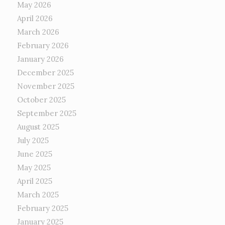
May 2026
April 2026
March 2026
February 2026
January 2026
December 2025
November 2025
October 2025
September 2025
August 2025
July 2025
June 2025
May 2025
April 2025
March 2025
February 2025
January 2025