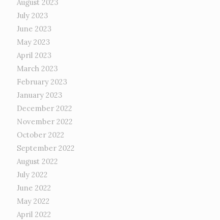
August 2023
July 2023
June 2023
May 2023
April 2023
March 2023
February 2023
January 2023
December 2022
November 2022
October 2022
September 2022
August 2022
July 2022
June 2022
May 2022
April 2022