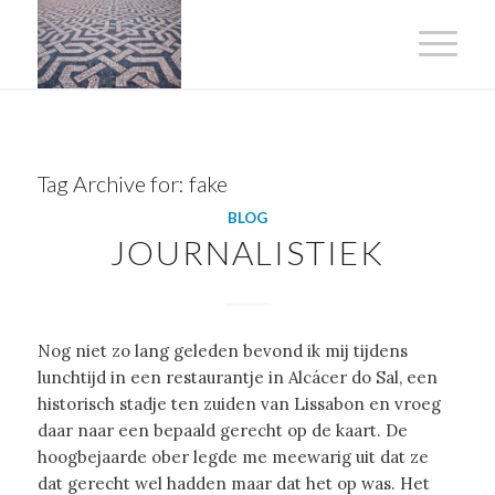
Tag Archive for:
fake
BLOG
JOURNALISTIEK
Nog niet zo lang geleden bevond ik mij tijdens
lunchtijd in een restaurantje in Alcácer do Sal, een
historisch stadje ten zuiden van Lissabon en vroeg
daar naar een bepaald gerecht op de kaart. De
hoogbejaarde ober legde me meewarig uit dat ze
dat gerecht wel hadden maar dat het op was. Het