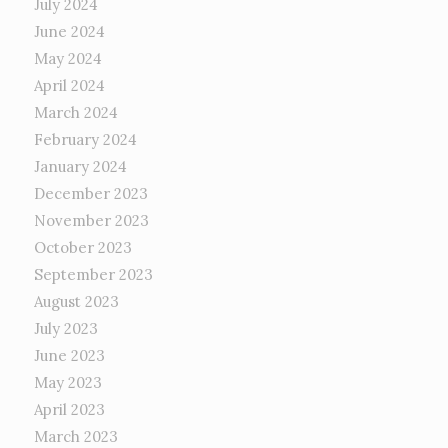
July 2024
June 2024
May 2024
April 2024
March 2024
February 2024
January 2024
December 2023
November 2023
October 2023
September 2023
August 2023
July 2023
June 2023
May 2023
April 2023
March 2023