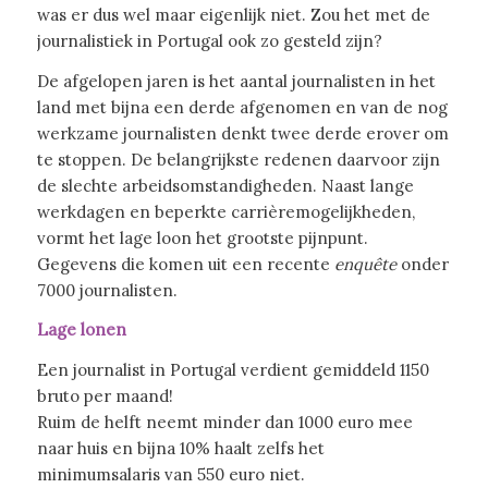
was er dus wel maar eigenlijk niet. Zou het met de
journalistiek in Portugal ook zo gesteld zijn?
De afgelopen jaren is het aantal journalisten in het
land met bijna een derde afgenomen en van de nog
werkzame journalisten denkt twee derde erover om
te stoppen. De belangrijkste redenen daarvoor zijn
de slechte arbeidsomstandigheden. Naast lange
werkdagen en beperkte carrièremogelijkheden,
vormt het lage loon het grootste pijnpunt.
Gegevens die komen uit een recente
enquête
onder
7000 journalisten.
Lage lonen
Een journalist in Portugal verdient gemiddeld 1150
bruto per maand!
Ruim de helft neemt minder dan 1000 euro mee
naar huis en bijna 10% haalt zelfs het
minimumsalaris van 550 euro niet.