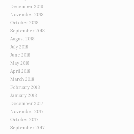
December 2018
November 2018
October 2018
September 2018
August 2018
July 2018
June 2018
May 2018
April 2018
March 2018
February 2018
January 2018
December 2017
November 2017
October 2017
September 2017