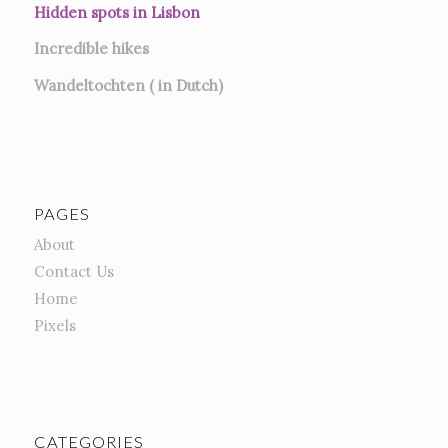
Hidden spots in Lisbon
Incredible hikes
Wandeltochten ( in Dutch)
PAGES
About
Contact Us
Home
Pixels
CATEGORIES