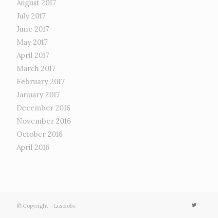
August 2017
July 2017
June 2017
May 2017
April 2017
March 2017
February 2017
January 2017
December 2016
November 2016
October 2016
April 2016
© Copyright - Lusolobo