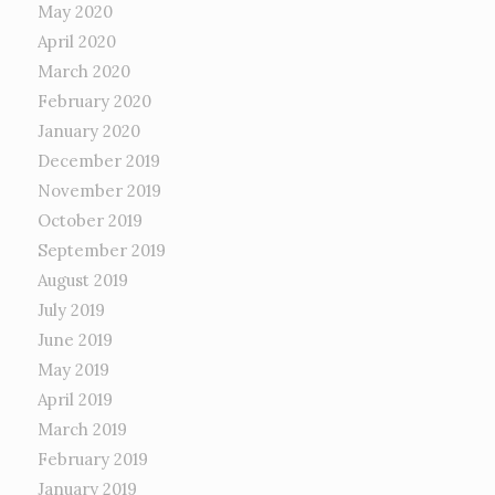
May 2020
April 2020
March 2020
February 2020
January 2020
December 2019
November 2019
October 2019
September 2019
August 2019
July 2019
June 2019
May 2019
April 2019
March 2019
February 2019
January 2019