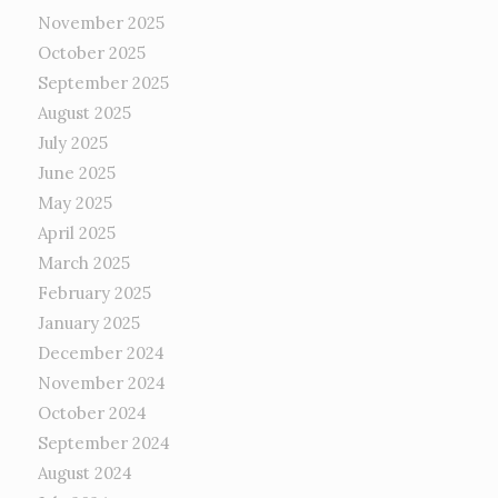
November 2025
October 2025
September 2025
August 2025
July 2025
June 2025
May 2025
April 2025
March 2025
February 2025
January 2025
December 2024
November 2024
October 2024
September 2024
August 2024