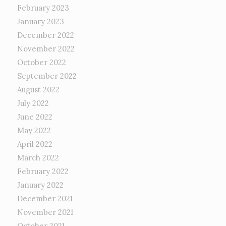
February 2023
January 2023
December 2022
November 2022
October 2022
September 2022
August 2022
July 2022
June 2022
May 2022
April 2022
March 2022
February 2022
January 2022
December 2021
November 2021
October 2021