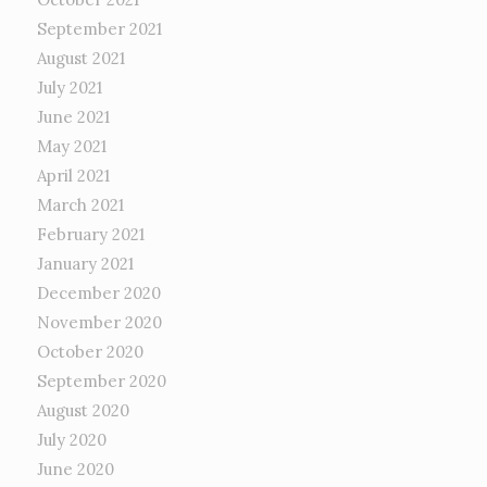
September 2021
August 2021
July 2021
June 2021
May 2021
April 2021
March 2021
February 2021
January 2021
December 2020
November 2020
October 2020
September 2020
August 2020
July 2020
June 2020