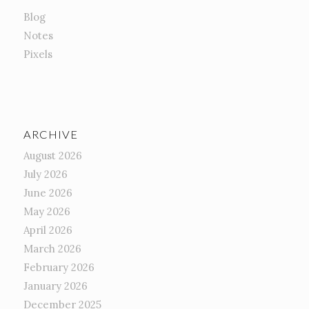
Blog
Notes
Pixels
ARCHIVE
August 2026
July 2026
June 2026
May 2026
April 2026
March 2026
February 2026
January 2026
December 2025