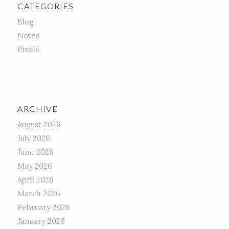
CATEGORIES
Blog
Notes
Pixels
ARCHIVE
August 2026
July 2026
June 2026
May 2026
April 2026
March 2026
February 2026
January 2026