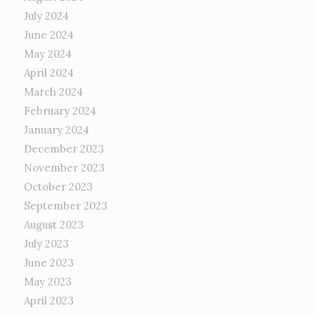
July 2024
June 2024
May 2024
April 2024
March 2024
February 2024
January 2024
December 2023
November 2023
October 2023
September 2023
August 2023
July 2023
June 2023
May 2023
April 2023