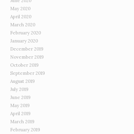
June 2020
May 2020
April 2020
March 2020
February 2020
January 2020
December 2019
November 2019
October 2019
September 2019
August 2019
July 2019
June 2019
May 2019
April 2019
March 2019
February 2019