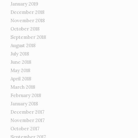
January 2019
December 2018
November 2018
October 2018
September 2018
August 2018
July 2018
June 2018
May 2018
April 2018
March 2018
February 2018
January 2018
December 2017
November 2017
October 2017
September 2017