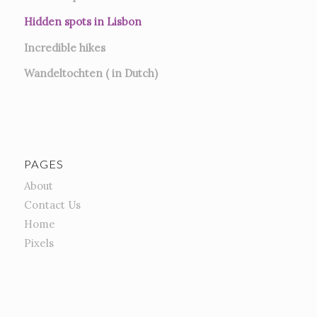
Hidden spots in Lisbon
Incredible hikes
Wandeltochten ( in Dutch)
PAGES
About
Contact Us
Home
Pixels