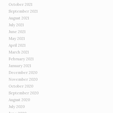
October 2021
September 2021
August 2021
July 2021
June 2021
May 2021
April 2021
March 2021
February 2021
January 2021
December 2020
November 2020
October 2020
September 2020
August 2020
July 2020