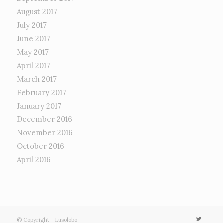
August 2017
July 2017
June 2017
May 2017
April 2017
March 2017
February 2017
January 2017
December 2016
November 2016
October 2016
April 2016
© Copyright - Lusolobo