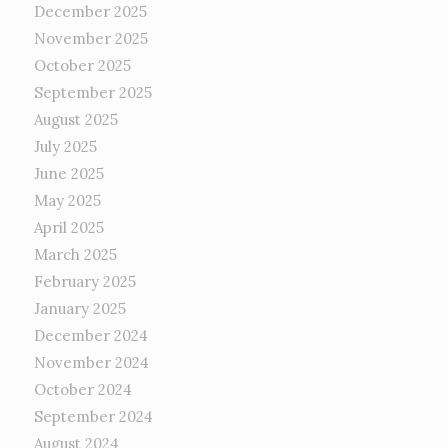
December 2025
November 2025
October 2025
September 2025
August 2025
July 2025
June 2025
May 2025
April 2025
March 2025
February 2025
January 2025
December 2024
November 2024
October 2024
September 2024
August 2024