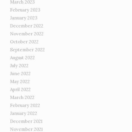
March 2023
February 2023
January 2023
December 2022
November 2022
October 2022
September 2022
August 2022
July 2022
June 2022
May 2022
April 2022
March 2022
February 2022
January 2022
December 2021
November 2021