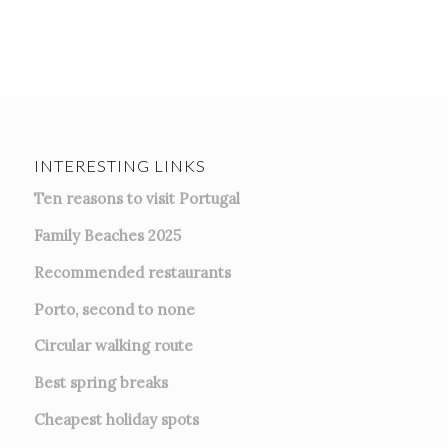
INTERESTING LINKS
Ten reasons to visit Portugal
Family Beaches 2025
Recommended restaurants
Porto, second to none
Circular walking route
Best spring breaks
Cheapest holiday spots