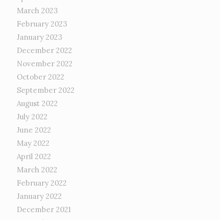
March 2023
February 2023
January 2023
December 2022
November 2022
October 2022
September 2022
August 2022
July 2022
June 2022
May 2022
April 2022
March 2022
February 2022
January 2022
December 2021