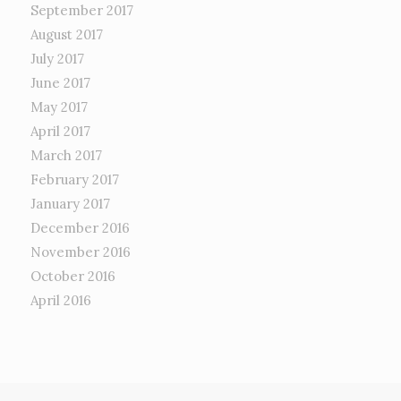
September 2017
August 2017
July 2017
June 2017
May 2017
April 2017
March 2017
February 2017
January 2017
December 2016
November 2016
October 2016
April 2016