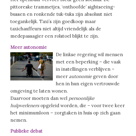
pittoreske trammetjes, ‘onthoofde’ sightseeing-
bussen en ronkende tuk-tuks zijn absoluut niet
toegankelijk. Taxi’s zijn goedkoop maar
taxichauffeurs niet altijd vriendelijk als de
medepassagier een rolstoel blijkt te zijn.
Meer autonomie
De linkse regering wil mensen
met een beperking – die vaak
in instellingen verblijven –
meer
autonomie
geven door
hen in hun eigen vertrouwde
omgeving te laten wonen.
Daarvoor moeten dan wel
persoonlijke
hulpverleners
opgeleid worden, die – voor twee keer
het minimumloon – zorgtaken in huis op zich gaan
nemen.
Publieke debat