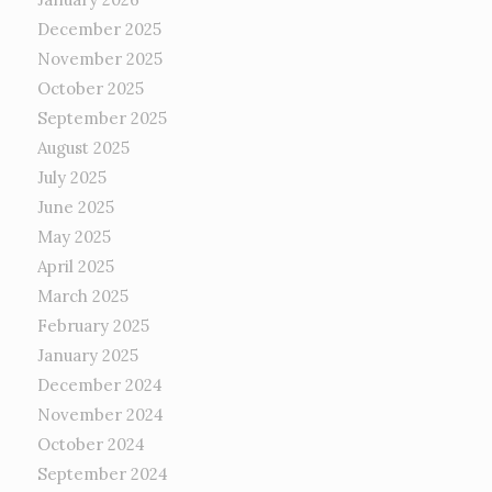
December 2025
November 2025
October 2025
September 2025
August 2025
July 2025
June 2025
May 2025
April 2025
March 2025
February 2025
January 2025
December 2024
November 2024
October 2024
September 2024