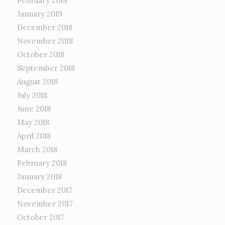
February 2019
January 2019
December 2018
November 2018
October 2018
September 2018
August 2018
July 2018
June 2018
May 2018
April 2018
March 2018
February 2018
January 2018
December 2017
November 2017
October 2017