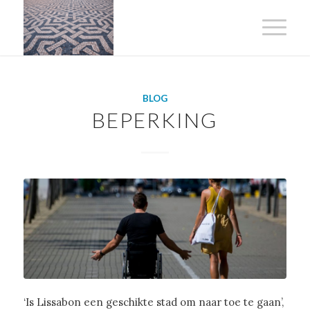
BLOG
BEPERKING
‘Is Lissabon een geschikte stad om naar toe te gaan’,