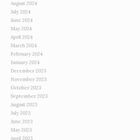
August 2024
July 2024
June 2024
May 2024
April 2024
March 2024
February 2024
January 2024
December 2023
November 2023
October 2023
September 2023
August 2023
July 2023
June 2023
May 2023
April 2023