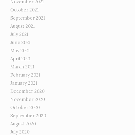
November 2021
October 2021
September 2021
August 2021
July 2021
June 2021
May 2021
April 2021
March 2021
February 2021
January 2021
December 2020
November 2020
October 2020
September 2020
August 2020
July 2020