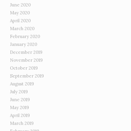
June 2020
May 2020
April 2020
March 2020
February 2020
January 2020
December 2019
November 2019
October 2019
September 2019
August 2019
July 2019
June 2019
May 2019
April 2019
March 2019