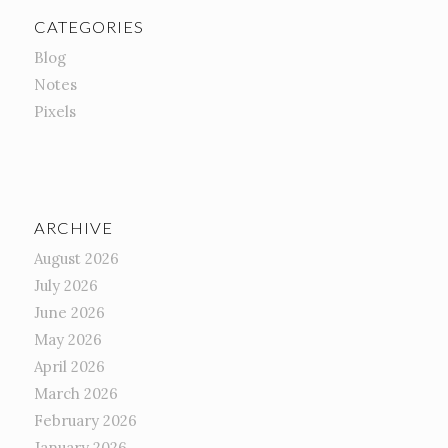
CATEGORIES
Blog
Notes
Pixels
ARCHIVE
August 2026
July 2026
June 2026
May 2026
April 2026
March 2026
February 2026
January 2026