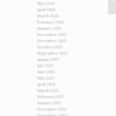
May 2026
April 2026
March 2026
February 2026
January 2026
December 2025
November 2025
October 2025
September 2025
August 2025
July 2025
June 2025
May 2025
April 2025
March 2025
February 2025
January 2025
December 2024
November 2024