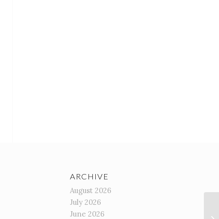
ARCHIVE
August 2026
July 2026
June 2026