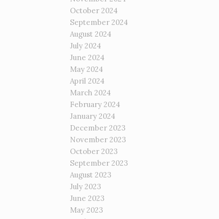
October 2024
September 2024
August 2024
July 2024
June 2024
May 2024
April 2024
March 2024
February 2024
January 2024
December 2023
November 2023
October 2023
September 2023
August 2023
July 2023
June 2023
May 2023