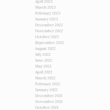
April 2023
March 2023
February 2023
January 2023
December 2022
November 2022
October 2022
September 2022
August 2022
July 2022
June 2022
May 2022
April 2022
March 2022
February 2022
January 2022
December 2021
November 2021
October 2021