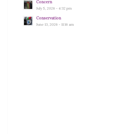
Concern
July 5, 2026 - 4:32 pm
Conservation
June 13, 2026 - 11:16 am