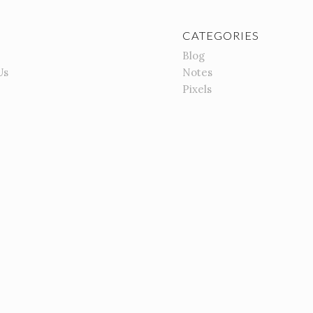
CATEGORIES
Blog
Us
Notes
Pixels