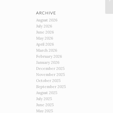
ARCHIVE
August 2026
July 2026
June 2026
May 2026
April 2026
March 2026
February 2026
January 2026
December 2025
November 2025
October 2025
September 2025
August 2025
July 2025
June 2025
May 2025