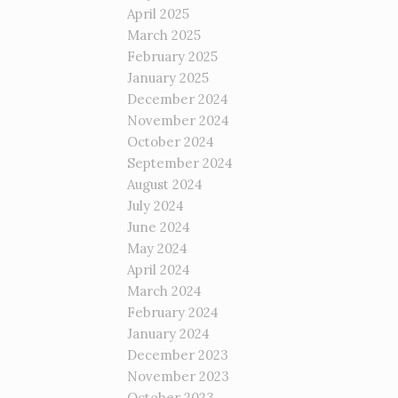
April 2025
March 2025
February 2025
January 2025
December 2024
November 2024
October 2024
September 2024
August 2024
July 2024
June 2024
May 2024
April 2024
March 2024
February 2024
January 2024
December 2023
November 2023
October 2023