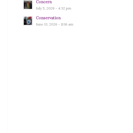
Concern
July 5, 2026 - 4:32 pm
Conservation
June 13, 2026 - 11:16 am