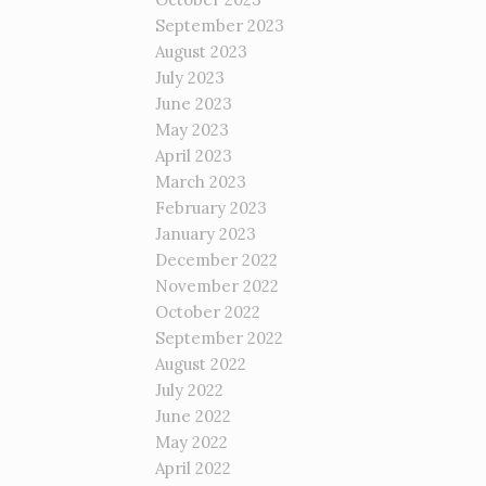
September 2023
August 2023
July 2023
June 2023
May 2023
April 2023
March 2023
February 2023
January 2023
December 2022
November 2022
October 2022
September 2022
August 2022
July 2022
June 2022
May 2022
April 2022