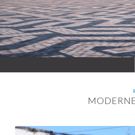
MODERNE