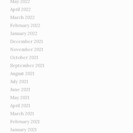
May 2022
April 2022
March 2022
February 2022
January 2022
December 2021
November 2021
October 2021
September 2021
August 2021
July 2021
June 2021
May 2021
April 2021
March 2021
February 2021
January 2021