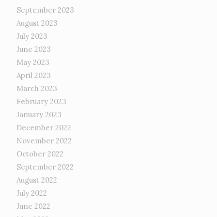
September 2023
August 2023
July 2023
June 2023
May 2023
April 2023
March 2023
February 2023
January 2023
December 2022
November 2022
October 2022
September 2022
August 2022
July 2022
June 2022