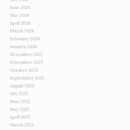
June 2026
May 2026
April 2026
March 2026
February 2026
January 2026
December 2025
November 2025
October 2025
September 2025
August 2025
July 2025
June 2025
May 2025
April 2025
March 2025