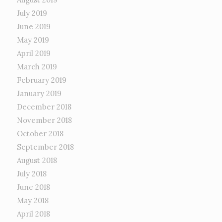
July 2019
June 2019
May 2019
April 2019
March 2019
February 2019
January 2019
December 2018
November 2018
October 2018
September 2018
August 2018
July 2018
June 2018
May 2018
April 2018