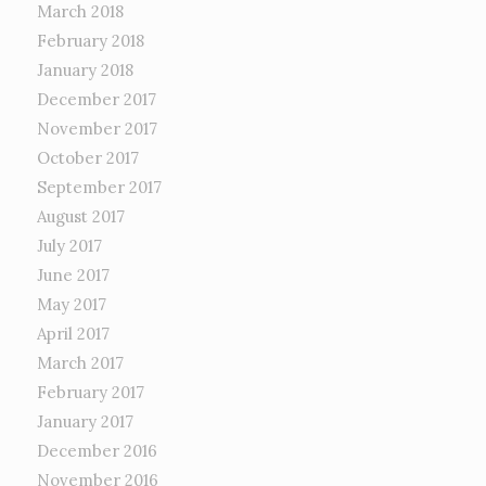
March 2018
February 2018
January 2018
December 2017
November 2017
October 2017
September 2017
August 2017
July 2017
June 2017
May 2017
April 2017
March 2017
February 2017
January 2017
December 2016
November 2016