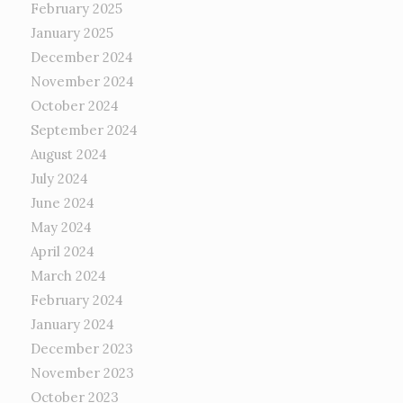
February 2025
January 2025
December 2024
November 2024
October 2024
September 2024
August 2024
July 2024
June 2024
May 2024
April 2024
March 2024
February 2024
January 2024
December 2023
November 2023
October 2023