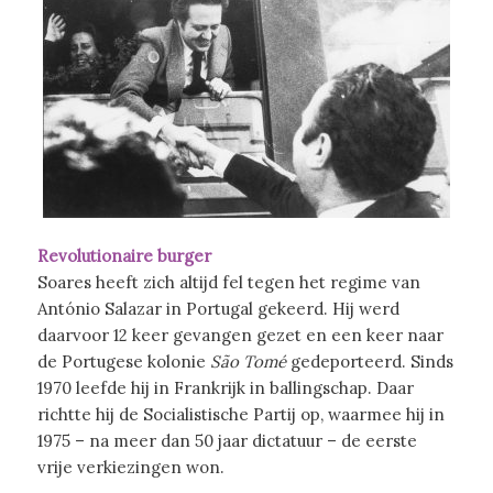
Revolutionaire burger
Soares heeft zich altijd fel tegen het regime van
António Salazar in Portugal gekeerd. Hij werd
daarvoor 12 keer gevangen gezet en een keer naar
de Portugese kolonie
São Tomé
gedeporteerd. Sinds
1970 leefde hij in Frankrijk in ballingschap. Daar
richtte hij de Socialistische Partij op, waarmee hij in
1975 – na meer dan 50 jaar dictatuur – de eerste
vrije verkiezingen won.