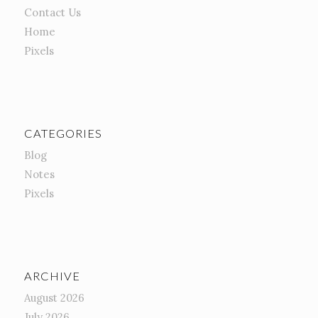
Contact Us
Home
Pixels
CATEGORIES
Blog
Notes
Pixels
ARCHIVE
August 2026
July 2026