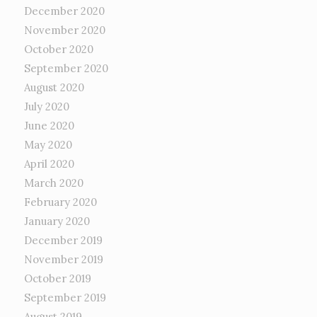
December 2020
November 2020
October 2020
September 2020
August 2020
July 2020
June 2020
May 2020
April 2020
March 2020
February 2020
January 2020
December 2019
November 2019
October 2019
September 2019
August 2019